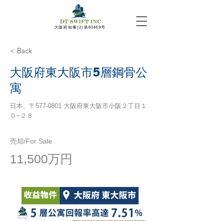
​大阪府知事(2)第60469号
< Back
大阪府東大阪市5層鋼骨公
寓
日本、〒577-0801 大阪府東大阪市小阪２丁目１
０−２８
売却/For Sale
11,500万円