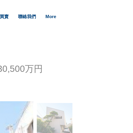
買賣
聯絡我們
More
-
30,500万円