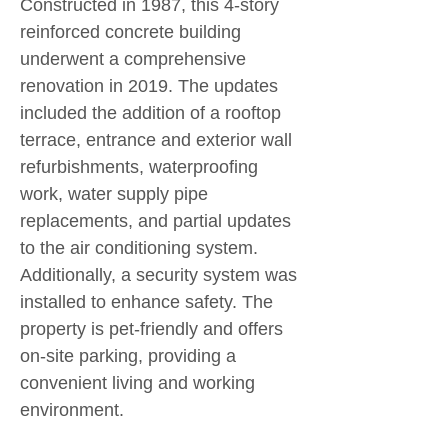
Constructed in 1987, this 4-story 
reinforced concrete building 
underwent a comprehensive 
renovation in 2019. The updates 
included the addition of a rooftop 
terrace, entrance and exterior wall 
refurbishments, waterproofing 
work, water supply pipe 
replacements, and partial updates 
to the air conditioning system. 
Additionally, a security system was 
installed to enhance safety. The 
property is pet-friendly and offers 
on-site parking, providing a 
convenient living and working 
environment.