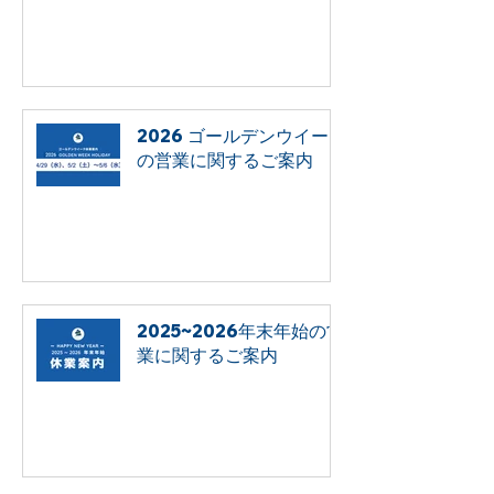
2026 ゴールデンウイーク
の営業に関するご案内
2025~2026年末年始の営
業に関するご案内