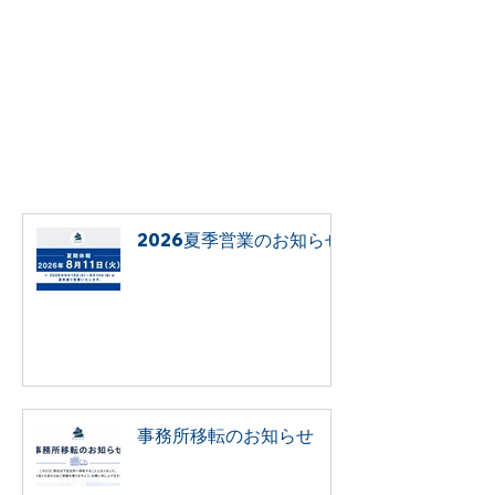
2026夏季営業のお知らせ
事務所移転のお知らせ