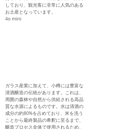
しており、観光客に非常に人気のある
お土産となっています。
4o mini
ガラス産業に加えて、小樽には豊富な
清酒醸造の伝統があります。これは、
周囲の森林や自然から供給される高品
質な水源によるものです。水は清酒の
成分の約80%を占めており、米を洗う
ことから最終製品の希釈に至るまで、
醸造プロセス全体で使用されるため、