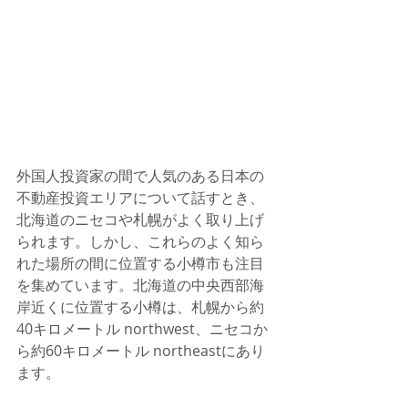
外国人投資家の間で人気のある日本の
不動産投資エリアについて話すとき、
北海道のニセコや札幌がよく取り上げ
られます。しかし、これらのよく知ら
れた場所の間に位置する小樽市も注目
を集めています。北海道の中央西部海
岸近くに位置する小樽は、札幌から約
40キロメートル northwest、ニセコか
ら約60キロメートル northeastにあり
ます。