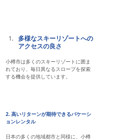
多様なスキーリゾートへの
アクセスの良さ
小樽市は多くのスキーリゾートに囲ま
れており、毎日異なるスロープを探索
する機会を提供しています。
2. 高いリターンが期待できるバケーシ
ョンレンタル
日本の多くの地域都市と同様に、小樽