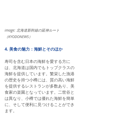
image: 北海道新幹線の延伸ルート
（KYODONEWS）
4. 美食の魅力：海鮮とそのほか
寿司を含む日本の海鮮を愛する方に
は、北海道は国内でもトップクラスの
海鮮を提供しています。繁栄した漁港
の歴史を持つ小樽には、質の高い海鮮
を提供するレストランが多数あり、美
食家の楽園となっています。二世谷と
は異なり、小樽では優れた海鮮を簡単
に、そして便利に見つけることができ
ます。