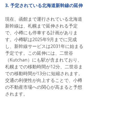
3. 予定されている北海道新幹線の延伸
現在、函館まで運行されている北海道
新幹線は、札幌まで延伸される予定
で、小樽にも停車する計画がありま
す。小樽駅は2025年9月までに完成
し、新幹線サービスは2031年に始まる
予定です。この延伸には、二世谷
（Kutchan）にも駅が含まれており、
札幌までの移動時間が12分、二世谷ま
での移動時間が13分に短縮されます。
交通の利便性が向上することで、小樽
の不動産市場への関心が高まると予想
されます。