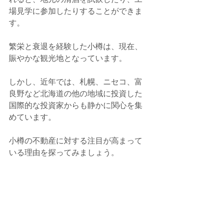
場見学に参加したりすることができま
す。
繁栄と衰退を経験した小樽は、現在、
賑やかな観光地となっています。
しかし、近年では、札幌、ニセコ、富
良野など北海道の他の地域に投資した
国際的な投資家からも静かに関心を集
めています。
小樽の不動産に対する注目が高まって
いる理由を探ってみましょう。