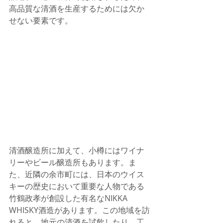
高品質な清酒を生産するためには欠か
せない要素です。
清酒醸造所に加えて、小樽にはワイナ
リーやビール醸造所もあります。ま
た、近隣の余市町には、日本のウイス
キーの歴史において重要な人物である
竹鶴政孝が創設した有名なNIKKA 
WHISKY酒造があります。この地域を訪
れると、地元の清酒を試飲したり、工