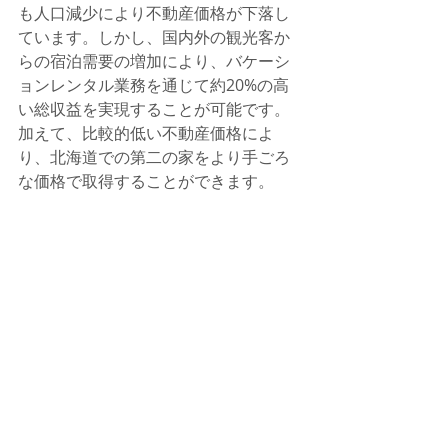
も人口減少により不動産価格が下落し
ています。しかし、国内外の観光客か
らの宿泊需要の増加により、バケーシ
ョンレンタル業務を通じて約20%の高
い総収益を実現することが可能です。
加えて、比較的低い不動産価格によ
り、北海道での第二の家をより手ごろ
な価格で取得することができます。